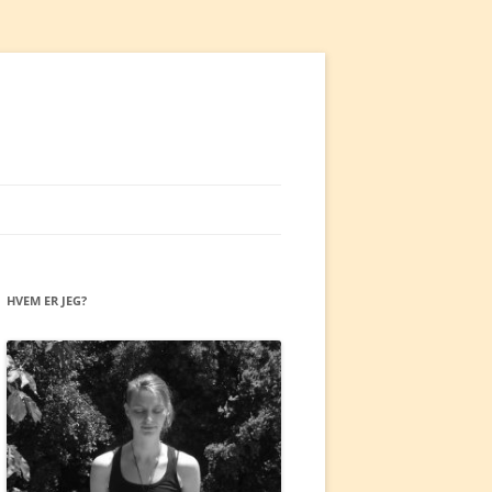
HVEM ER JEG?