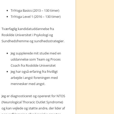
TriYoga Basics (2013 – 130 timer)
TriYoga Level 1 (2016 – 130 timer)
Tværfaglig kandidatuddannelse fra
Roskilde Universitet i Psykologi og
Sundhedsfremme og sundhedsstrategier.
Jeg supplerede mit studie med en
uddannelse som Team og Proces
Coach fra Roskilde Universitet
Jeg har også erfaring fra frivilligt
arbejde i angst foreningen med
mennesker med angst.
Jeg er diagnosticeret og opereret for NTOS
(Neurological Thoracic Outlet Syndrome)
og kan vejlede og støtte andre, der lider af